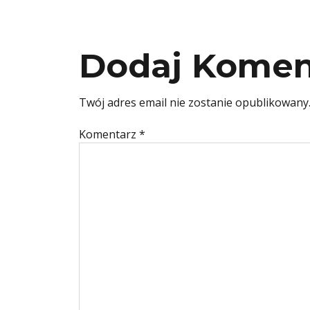
Dodaj Komen
Twój adres email nie zostanie opublikowany
Komentarz
*